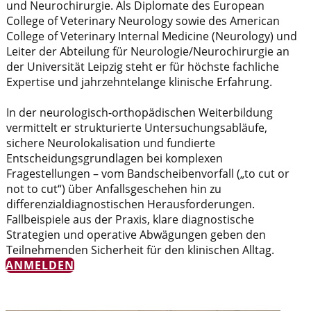
und Neurochirurgie. Als Diplomate des European
College of Veterinary Neurology sowie des American
College of Veterinary Internal Medicine (Neurology) und
Leiter der Abteilung für Neurologie/Neurochirurgie an
der Universität Leipzig steht er für höchste fachliche
Expertise und jahrzehntelange klinische Erfahrung.
In der neurologisch-orthopädischen Weiterbildung
vermittelt er strukturierte Untersuchungsabläufe,
sichere Neurolokalisation und fundierte
Entscheidungsgrundlagen bei komplexen
Fragestellungen – vom Bandscheibenvorfall („to cut or
not to cut“) über Anfallsgeschehen hin zu
differenzialdiagnostischen Herausforderungen.
Fallbeispiele aus der Praxis, klare diagnostische
Strategien und operative Abwägungen geben den
Teilnehmenden Sicherheit für den klinischen Alltag.
ANMELDEN