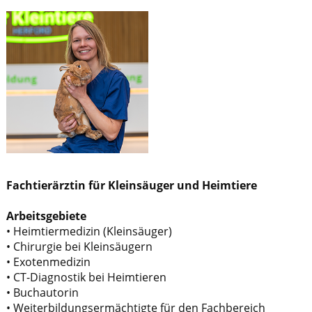
Fachtierärztin für Kleinsäuger und Heimtiere
Arbeitsgebiete
• Heimtiermedizin (Kleinsäuger)
• Chirurgie bei Kleinsäugern
• Exotenmedizin
• CT-Diagnostik bei Heimtieren
• Buchautorin
• Weiterbildungsermächtigte für den Fachbereich