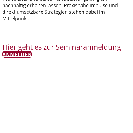
nachhaltig erhalten lassen. Praxisnahe Impulse und
direkt umsetzbare Strategien stehen dabei im
Mittelpunkt.
Hier geht es zur Seminaranmeldung
ANMELDEN