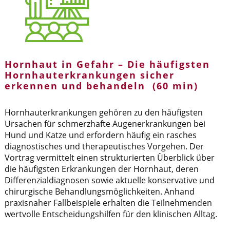
Hornhaut in Gefahr – Die häufigsten
Hornhauterkrankungen sicher
erkennen und behandeln (60 min)
Hornhauterkrankungen gehören zu den häufigsten
Ursachen für schmerzhafte Augenerkrankungen bei
Hund und Katze und erfordern häufig ein rasches
diagnostisches und therapeutisches Vorgehen. Der
Vortrag vermittelt einen strukturierten Überblick über
die häufigsten Erkrankungen der Hornhaut, deren
Differenzialdiagnosen sowie aktuelle konservative und
chirurgische Behandlungsmöglichkeiten. Anhand
praxisnaher Fallbeispiele erhalten die Teilnehmenden
wertvolle Entscheidungshilfen für den klinischen Alltag.