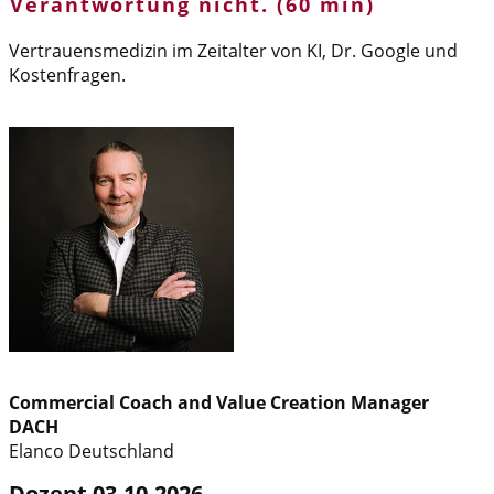
Verantwortung nicht.
(60 min)
Vertrauensmedizin im Zeitalter von KI, Dr. Google und
Kostenfragen.
Commercial Coach and Value Creation Manager
DACH
Elanco Deutschland
Dozent 03.10.2026