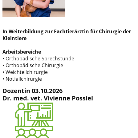
In Weiterbildung ​zur Fachtierärztin für Chirurgie der
Kleintiere
Arbeitsbereiche
• Orthopädische Sprechstunde
• Orthopädische Chirurgie
• Weichteilchirurgie
• Notfallchirurgie
Dozentin 03.10.2026
Dr. med. vet. Vivienne Possiel