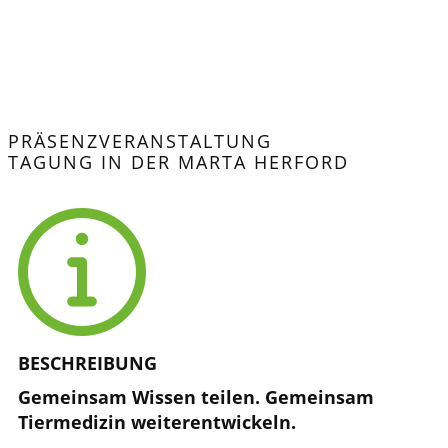
PRÄSENZVERANSTALTUNG ​
TAGUNG IN DER MARTA HERFORD
BESCHREIBUNG
Gemeinsam Wissen teilen. Gemeinsam
Tiermedizin weiterentwickeln.