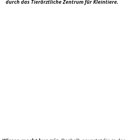
durch das Tierärztliche Zentrum für Kleintiere.