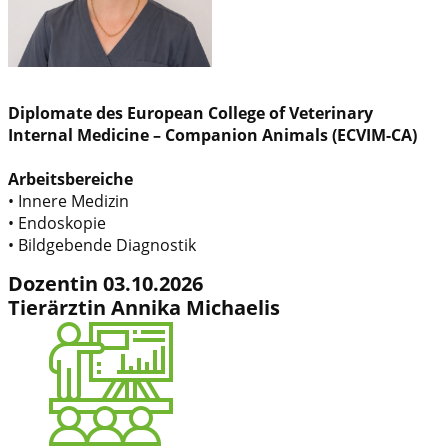
Diplomate des European College of Veterinary
Internal Medicine – Companion Animals (ECVIM-CA)
Arbeitsbereiche
• ​​Innere Medizin
• Endoskopie
• Bildgebende Diagnostik
Dozentin 03.10.2026
Tierärztin Annika Michaelis