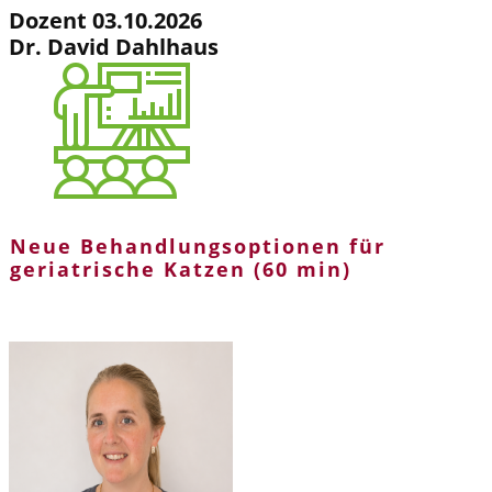
Dozent 03.10.2026
Dr. David Dahlhaus
Neue Behandlungsoptionen für
geriatrische Katzen (60 min)