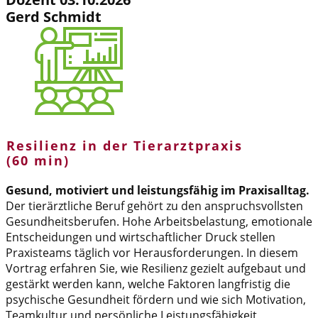
Gerd Schmidt
Resilienz in der Tierarztpraxis
(60 min)
Gesund, motiviert und leistungsfähig im Praxisalltag.
Der tierärztliche Beruf gehört zu den anspruchsvollsten
Gesundheitsberufen. Hohe Arbeitsbelastung, emotionale
Entscheidungen und wirtschaftlicher Druck stellen
Praxisteams täglich vor Herausforderungen. In diesem
Vortrag erfahren Sie, wie Resilienz gezielt aufgebaut und
gestärkt werden kann, welche Faktoren langfristig die
psychische Gesundheit fördern und wie sich Motivation,
Teamkultur und persönliche Leistungsfähigkeit