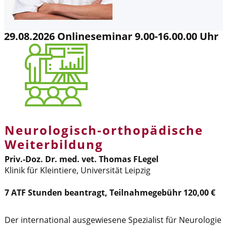
29.08.2026 Onlineseminar 9.00-16.00.00 Uhr
Neurologisch-orthopädische
Weiterbildung
Priv.-Doz. Dr. med. vet. Thomas FLegel
Klinik für Kleintiere, Universität Leipzig
7 ATF Stunden beantragt, Teilnahmegebühr 120,00 €
Der international ausgewiesene Spezialist für Neurologie