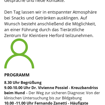
Gespräche und neue Kontakte.
Den Tag lassen wir in entspannter Atmosphäre
bei Snacks und Getränken ausklingen. Auf
Wunsch besteht anschließend die Möglichkeit,
an einer Führung durch das Tierärztliche
Zentrum für Kleintiere Herford teilzunehmen.
PROGRAMM
8.30 Uhr Begrüßung
9.00-10.00 Uhr Dr. Vivienne Possiel - Kreuzbandriss
beim Hund
– Der Weg zur sicheren Diagnose: Von der
klinischen Untersuchung bis zur Bildgebung
10.00 -11.00 Uhr Fernando Zanetti - Häufigste