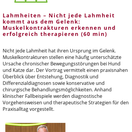
Lahmheiten – Nicht jede Lahmheit
kommt aus dem Gelenk:
Muskelkontrakturen erkennen und
erfolgreich therapieren (60 min)
Nicht jede Lahmheit hat ihren Ursprung im Gelenk.
Muskelkontrakturen stellen eine häufig unterschätzte
Ursache chronischer Bewegungsstörungen bei Hund
und Katze dar. Der Vortrag vermittelt einen praxisnahen
Überblick über Entstehung, Diagnostik und
Differenzialdiagnosen sowie konservative und
chirurgische Behandlungsmöglichkeiten. Anhand
klinischer Fallbeispiele werden diagnostische
Vorgehensweisen und therapeutische Strategien für den
Praxisalltag vorgestellt.