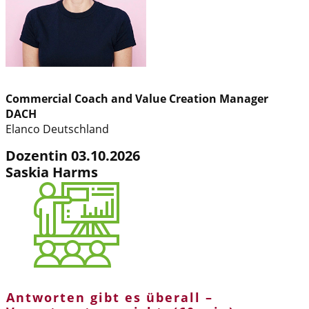
Commercial Coach and Value Creation Manager
DACH
Elanco Deutschland
Dozentin 03.10.2026
Saskia Harms
Antworten gibt es überall –