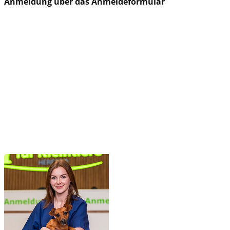
Anmeldung über das Anmeldeformular