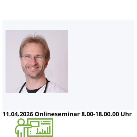
11.04.2026 Onlineseminar 8.00-18.00.00 Uhr