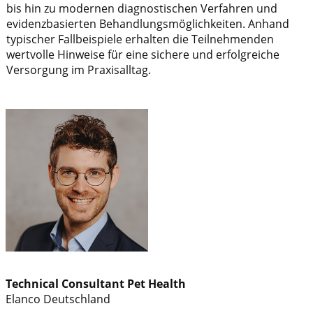
bis hin zu modernen diagnostischen Verfahren und
evidenzbasierten Behandlungsmöglichkeiten. Anhand
typischer Fallbeispiele erhalten die Teilnehmenden
wertvolle Hinweise für eine sichere und erfolgreiche
Versorgung im Praxisalltag.
Technical Consultant Pet Health
Elanco Deutschland