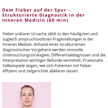
Dem Fieber auf der Spur –
Strukturierte Diagnostik in der
Inneren Medizin (60 min)
Fieber unklarer Ursache zählt zu den häufigsten und
zugleich anspruchsvollsten Fragestellungen in der
Inneren Medizin. Anhand eines strukturierten
diagnostischen Vorgehens werden sinnvolle
Untersuchungsstrategien, Differentialdiagnosen und die
Interpretation wichtiger Befunde vermittelt. Praxisnahe
Fallbeispiele zeigen, wie sich Patienten mit Fieber
effizient und zielgerichtet abklären lassen.