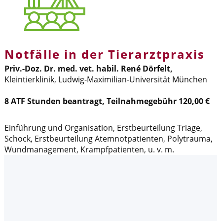
Notfälle in der Tierarztpraxis
Priv.-Doz. Dr. med. vet. habil. René Dörfelt,
Kleintierklinik, Ludwig-Maximilian-Universität München
8 ATF Stunden beantragt, Teilnahmegebühr 120,00 €
Einführung und Organisation, Erstbeurteilung Triage,
Schock, Erstbeurteilung Atemnotpatienten, Polytrauma,
Wundmanagement, Krampfpatienten, u. v. m.