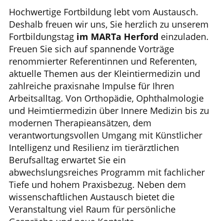
Hochwertige Fortbildung lebt vom Austausch.
Deshalb freuen wir uns, Sie herzlich zu unserem
Fortbildungstag
im MARTa Herford
einzuladen.
Freuen Sie sich auf spannende Vorträge
renommierter Referentinnen und Referenten,
aktuelle Themen aus der Kleintiermedizin und
zahlreiche praxisnahe Impulse für Ihren
Arbeitsalltag. Von Orthopädie, Ophthalmologie
und Heimtiermedizin über Innere Medizin bis zu
modernen Therapieansätzen, dem
verantwortungsvollen Umgang mit Künstlicher
Intelligenz und Resilienz im tierärztlichen
Berufsalltag erwartet Sie ein
abwechslungsreiches Programm mit fachlicher
Tiefe und hohem Praxisbezug. Neben dem
wissenschaftlichen Austausch bietet die
Veranstaltung viel Raum für persönliche