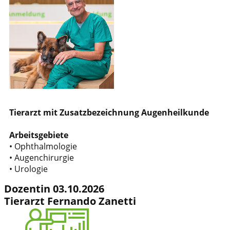
Tierarzt mit Zusatzbezeichnung Augenheilkunde
Arbeitsgebiete
• Ophthalmologie
• Augenchirurgie
• Urologie
Dozentin 03.10.2026
Tierarzt Fernando Zanetti