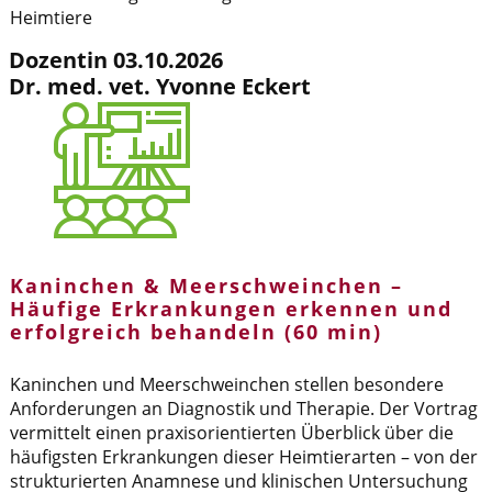
Heimtiere
Dozentin 03.10.2026
Dr. med. vet. Yvonne Eckert
Kaninchen & Meerschweinchen –
Häufige Erkrankungen erkennen und
erfolgreich behandeln (60 min)
Kaninchen und Meerschweinchen stellen besondere
Anforderungen an Diagnostik und Therapie. Der Vortrag
vermittelt einen praxisorientierten Überblick über die
häufigsten Erkrankungen dieser Heimtierarten – von der
strukturierten Anamnese und klinischen Untersuchung