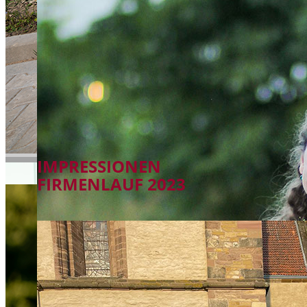
IMPRESSIONEN
FIRMENLAUF 2023