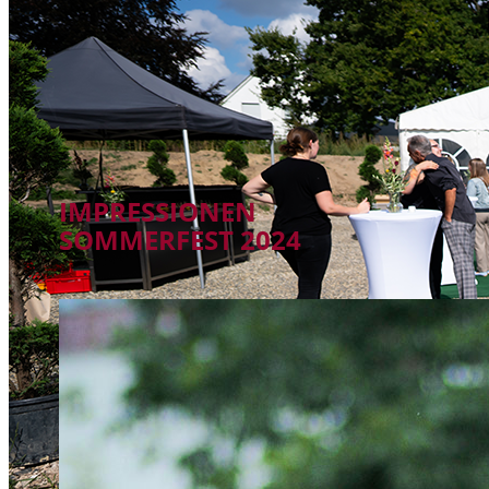
IMPRESSIONEN
SOMMERFEST 2024