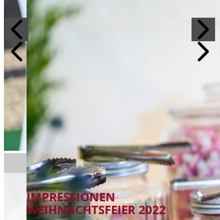
IMPRESSIONEN
WEIHNACHTSFEIER 2022