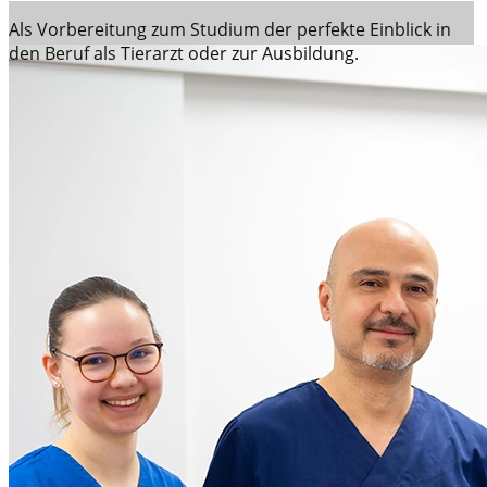
Als Vorbereitung zum Studium der perfekte Einblick in
den Beruf als Tierarzt oder zur Ausbildung.