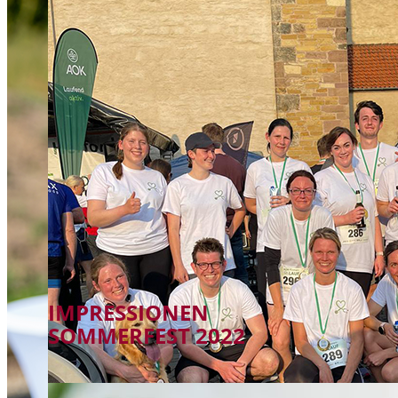
IMPRESSIONEN
SOMMERFEST 2022