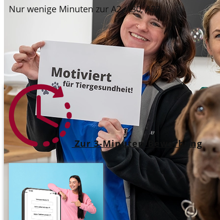
Nur wenige Minuten zur A2, A30, A33
Zur 3-Minuten-Bewerbung