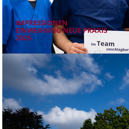
IMPRESSIONEN
EINWEIHUNG NEUE PRAXIS
2025