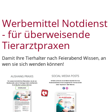
Werbemittel Notdienst
- für überweisende
Tierarztpraxen
Damit Ihre Tierhalter nach Feierabend Wissen, an
wen sie sich wenden können!