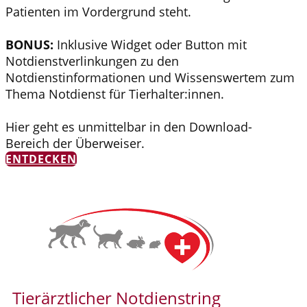
Patienten im Vordergrund steht.
BONUS:
Inklusive Widget oder Button mit
Notdienstverlinkungen zu den
Notdienstinformationen und Wissenswertem zum
Thema Notdienst für Tierhalter:innen.
Hier geht es unmittelbar in den Download-
Bereich der Überweiser.
ENTDECKEN
Tierärztlicher Notdienstring