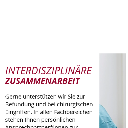
INTERDISZIPLINÄRE
ZUSAMMENARBEIT
Gerne unterstützen wir Sie zur
Befundung und bei chirurgischen
Eingriffen. In allen Fachbereichen
stehen Ihnen persönlichen
Ansprechpartner*innen zur