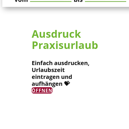
Ausdruck
Praxisurlaub
Einfach ausdrucken,
Urlaubszeit
eintragen und
aufhängen 💝
ÖFFNEN