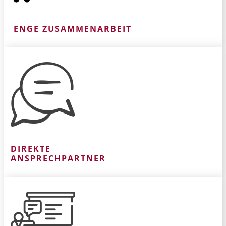
ENGE ZUSAMMENARBEIT
DIREKTE
ANSPRECHPARTNER