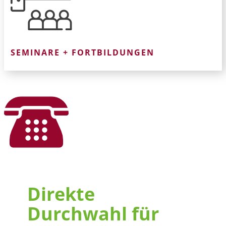
SEMINARE + FORTBILDUNGEN
Direkte
Durchwahl für