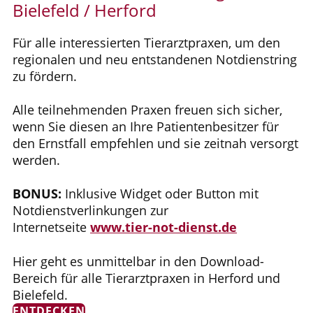
Bielefeld / Herford
Für alle interessierten Tierarztpraxen, um den
regionalen und neu entstandenen Notdienstring
zu fördern.
Alle teilnehmenden Praxen freuen sich sicher,
wenn Sie diesen an Ihre Patientenbesitzer für
den Ernstfall empfehlen und sie zeitnah versorgt
werden.
BONUS:
Inklusive Widget oder Button mit
Notdienstverlinkungen zur
Internetseite
www.tier-not-dienst.de
Hier geht es unmittelbar in den Download-
Bereich für alle Tierarztpraxen in Herford und
Bielefeld.
ENTDECKEN