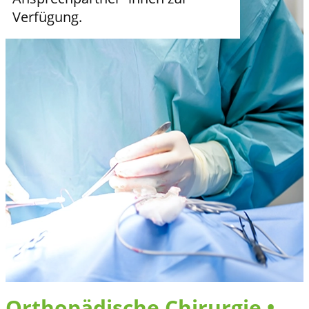
Verfügung.
Orthopädische Chirurgie •