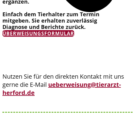
ergänzen.
Einfach dem Tierhalter zum Termin
mitgeben. Sie erhalten zuverlässig
Diagnose und Berichte zurück.
ÜBERWEISUNGSFORMULAR
Nutzen Sie für den direkten Kontakt mit uns
gerne die E-Mail
ueberweisung@tierarzt-
herford.de