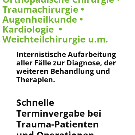
Traumachirurgie •
Augenheilkunde •
Kardiologie ​•
Weichteilchirurgie u.m.
Internistische Aufarbeitung
aller Fälle zur Diagnose, der
weiteren Behandlung und
Therapien.
Schnelle
Terminvergabe bei
Trauma-Patienten
und Operationen.