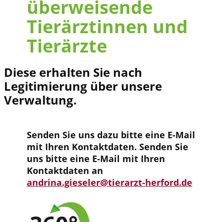
überweisende
Tierärztinnen und
Tierärzte
Diese erhalten Sie nach
Legitimierung über unsere
Verwaltung.
Senden Sie uns dazu bitte eine E-Mail
mit Ihren Kontaktdaten. Senden Sie
uns bitte eine E-Mail mit Ihren
Kontaktdaten an
andrina.gieseler@tierarzt-herford.de