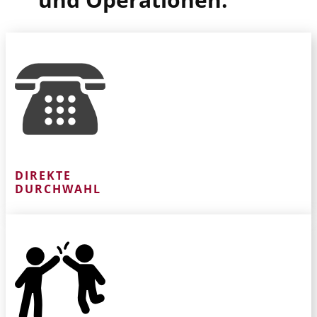
DIREKTE
DURCHWAHL