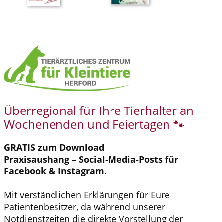
Überregional für Ihre Tierhalter an
Wochenenden und Feiertagen 🐾
GRATIS zum Download
Praxisaushang – Social-Media-Posts für
Facebook & Instagram.
Mit verständlichen Erklärungen für Eure
Patientenbesitzer, da während unserer
Notdienstzeiten die direkte Vorstellung der