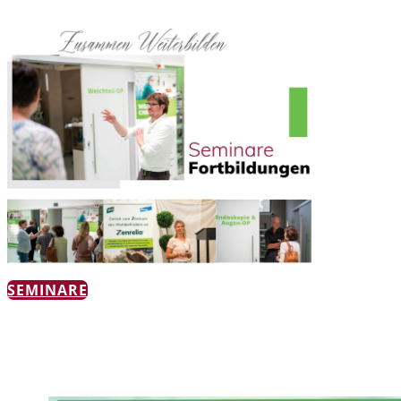
SEMINARE