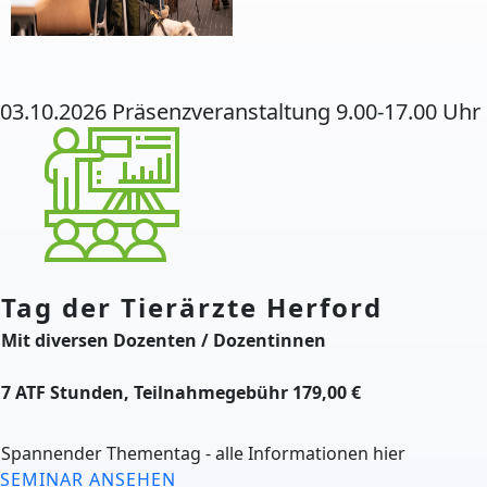
03.10.2026 Präsenzveranstaltung 9.00-17.00 Uhr
Tag der Tierärzte Herford
Mit diversen Dozenten / Dozentinnen
7 ATF Stunden, Teilnahmegebühr 179,00 €
Spannender Thementag - alle Informationen hier
SEMINAR ANSEHEN