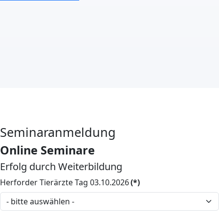
Seminaranmeldung
Online Seminare
Erfolg durch Weiterbildung
Herforder Tierärzte Tag 03.10.2026
(*)