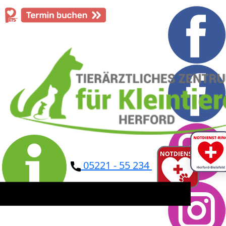
​05221 - 55 234