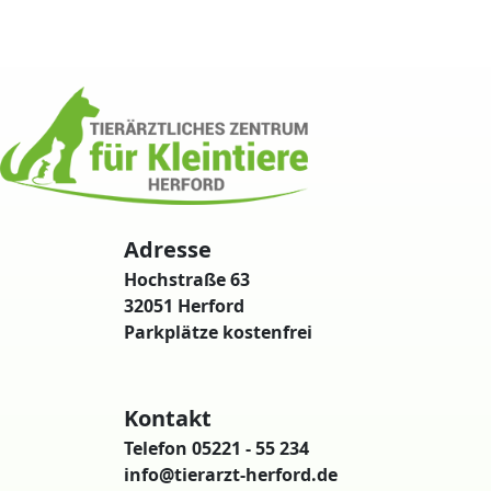
Adresse
Hochstraße 63
32051 Herford
Parkplätze kostenfrei
Kontakt
Telefon 05221 - 55 234
info@tierarzt-herford.de