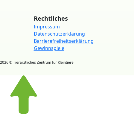
Rechtliches
Impressum
Datenschutzerklärung
Barrierefreiheitserklärung
Gewinnspiele
2026 © Tierärztliches Zentrum für Kleintiere