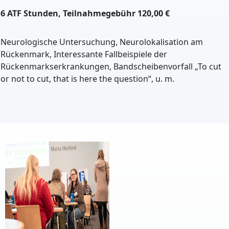
6 ATF Stunden, Teilnahmegebühr 120,00 €
Neurologische Untersuchung, Neurolokalisation am
Rückenmark, Interessante Fallbeispiele der
Rückenmarkserkrankungen, Bandscheibenvorfall „To cut
or not to cut, that is here the question“, u. m.