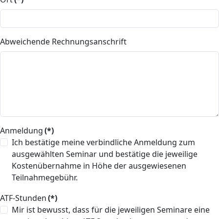
Abweichende Rechnungsanschrift
Anmeldung
(*)
Ich bestätige meine verbindliche Anmeldung zum
ausgewählten Seminar und bestätige die jeweilige
Kostenübernahme in Höhe der ausgewiesenen
Teilnahmegebühr.
ATF-Stunden
(*)
Mir ist bewusst, dass für die jeweiligen Seminare eine