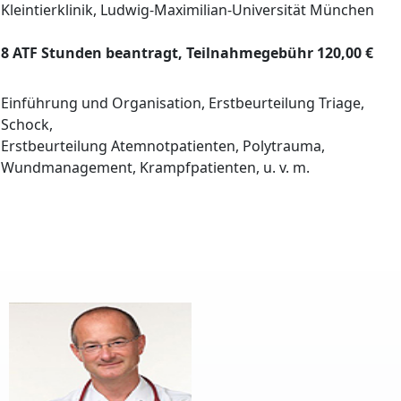
Kleintierklinik, Ludwig-Maximilian-Universität München
8 ATF Stunden beantragt, Teilnahmegebühr 120,00 €
Einführung und Organisation, Erstbeurteilung Triage,
Schock,
Erstbeurteilung Atemnotpatienten, Polytrauma,
Wundmanagement, Krampfpatienten, u. v. m.