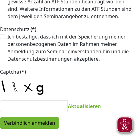
gewisse Anzahl an ATF Stunden beantragt worden
sind. Weitere Informationen zu den ATF Stunden sind
dem jeweiligen Seminarangebot zu entnehmen.
Datenschutz
(*)
Ich bestätige, dass ich mit der Speicherung meiner
personenbezogenen Daten im Rahmen meiner
Anmeldung zum Seminar einverstanden bin und die
Datenschutzbestimmungen akzeptiere.
Captcha
(*)
Aktualisieren
Verbindlich anmelden