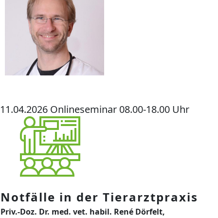
11.04.2026 Onlineseminar 08.00-18.00 Uhr
Notfälle in der Tierarztpraxis
Priv.-Doz. Dr. med. vet. habil. René Dörfelt,